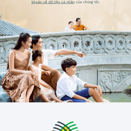
khoản về dữ liệu cá nhân
của chúng tôi.