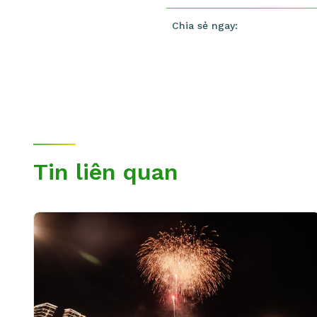
Chia sẻ ngay:
Tin liên quan