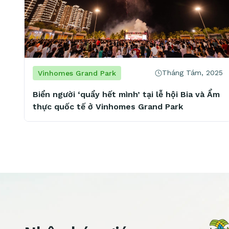
Tháng Tám, 2025
Vinhomes Grand Park
Biển người ‘quẩy hết mình’ tại lễ hội Bia và Ẩm
thực quốc tế ở Vinhomes Grand Park