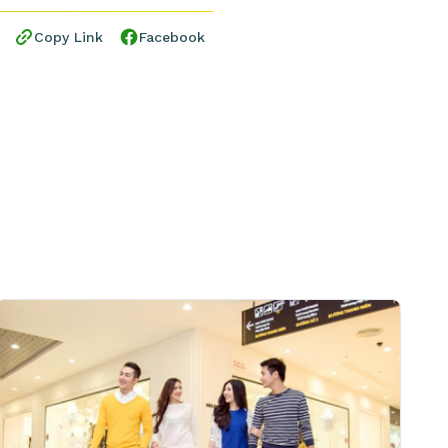
Copy Link
Facebook