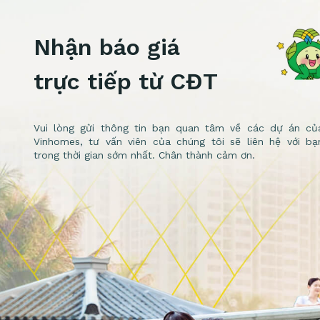
Nhận báo giá
trực tiếp từ CĐT
Vui lòng gửi thông tin bạn quan tâm về các dự án củ
Vinhomes, tư vấn viên của chúng tôi sẽ liên hệ với bạ
trong thời gian sớm nhất. Chân thành cảm ơn.