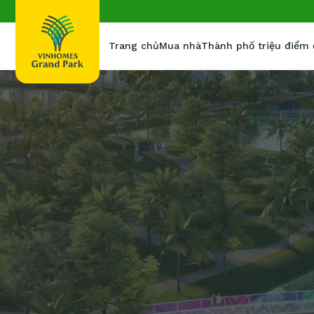
Trang chủ
Mua nhà
Thành phố triệu điểm