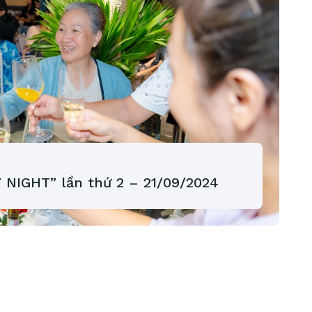
NIGHT” lần thứ 2 – 21/09/2024