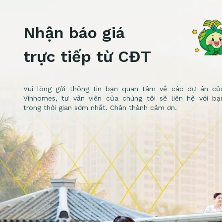
Nhận báo giá
trực tiếp từ CĐT
Vui lòng gửi thông tin bạn quan tâm về các dự án củ
Vinhomes, tư vấn viên của chúng tôi sẽ liên hệ với bạ
trong thời gian sớm nhất. Chân thành cảm ơn.