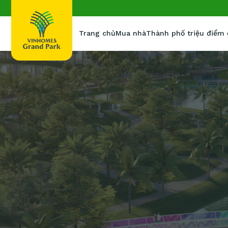
Trang chủ
Mua nhà
Thành phố triệu điểm