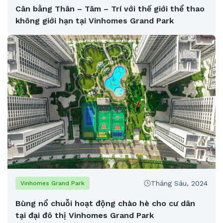
Cân bằng Thân – Tâm – Trí với thế giới thể thao
không giới hạn tại Vinhomes Grand Park
Tháng Sáu, 2024
Vinhomes Grand Park
Bùng nổ chuỗi hoạt động chào hè cho cư dân
tại đại đô thị Vinhomes Grand Park