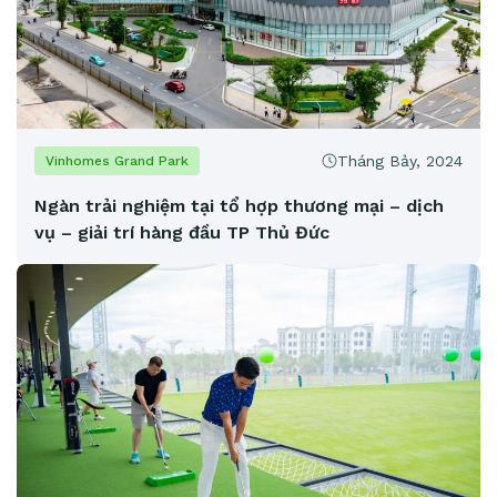
Tháng Bảy, 2024
Vinhomes Grand Park
Ngàn trải nghiệm tại tổ hợp thương mại – dịch
vụ – giải trí hàng đầu TP Thủ Đức