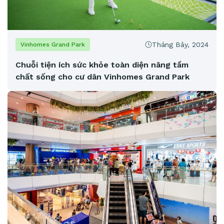
Tháng Bảy, 2024
Vinhomes Grand Park
Chuỗi tiện ích sức khỏe toàn diện nâng tầm
chất sống cho cư dân Vinhomes Grand Park