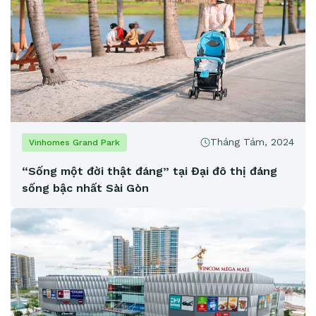
Tháng Tám, 2024
Vinhomes Grand Park
“Sống một đời thật đáng” tại Đại đô thị đáng
sống bậc nhất Sài Gòn