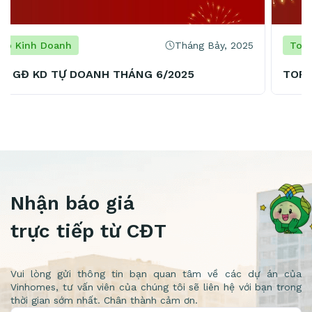
Tháng Bảy, 2025
Top Kinh Doanh
TOP TPKD TỰ DOANH THÁNG 6/2025
Nhận báo giá
trực tiếp từ CĐT
Vui lòng gửi thông tin bạn quan tâm về các dự án của
Vinhomes, tư vấn viên của chúng tôi sẽ liên hệ với bạn trong
thời gian sớm nhất. Chân thành cảm ơn.