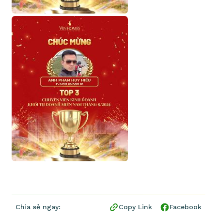
Chia sẻ ngay:
Copy Link
Facebook