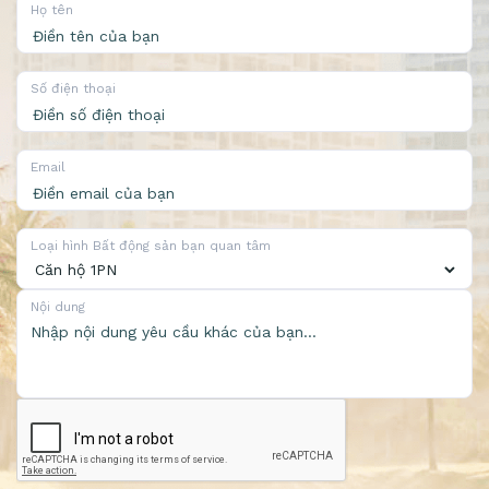
Họ tên
Số điện thoại
Email
Loại hình Bất động sản bạn quan tâm
Nội dung