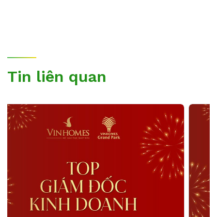
Tin liên quan