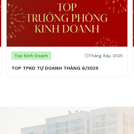
Tháng Bảy, 2025
Top Kinh Doanh
TOP TPKD TỰ DOANH THÁNG 6/2025