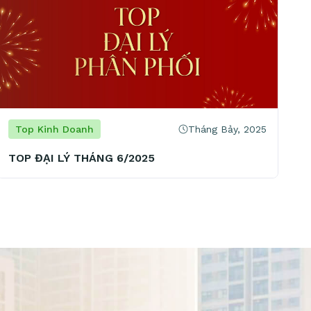
Tháng Bảy, 2025
Top Kinh Doanh
TOP ĐẠI LÝ THÁNG 6/2025