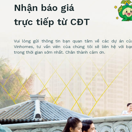
Nhận báo giá
trực tiếp từ CĐT
Vui lòng gửi thông tin bạn quan tâm về các dự án củ
Vinhomes, tư vấn viên của chúng tôi sẽ liên hệ với bạ
trong thời gian sớm nhất. Chân thành cảm ơn.