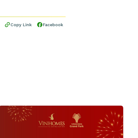
Copy Link
Facebook