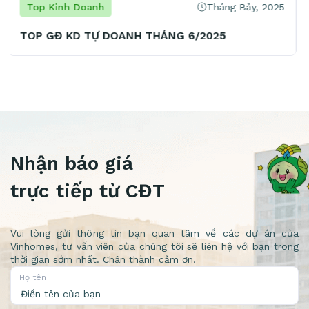
Tháng Bảy, 2025
Top Kinh Doanh
TOP TPKD TỰ DOANH THÁNG 6/2025
Nhận báo giá
trực tiếp từ CĐT
Vui lòng gửi thông tin bạn quan tâm về các dự án của
Vinhomes, tư vấn viên của chúng tôi sẽ liên hệ với bạn trong
thời gian sớm nhất. Chân thành cảm ơn.
Họ tên