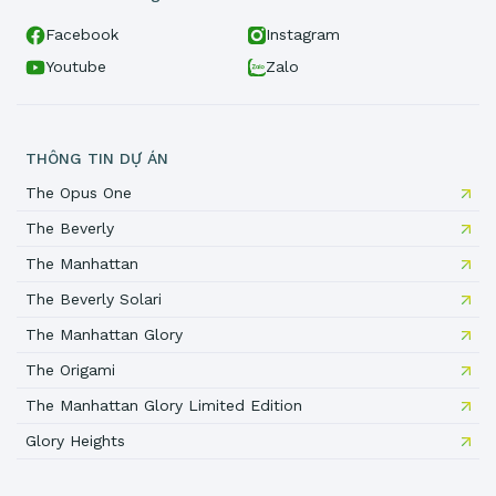
Facebook
Instagram
Youtube
Zalo
THÔNG TIN DỰ ÁN
The Opus One
The Beverly
The Manhattan
The Beverly Solari
The Manhattan Glory
The Origami
The Manhattan Glory Limited Edition
Glory Heights