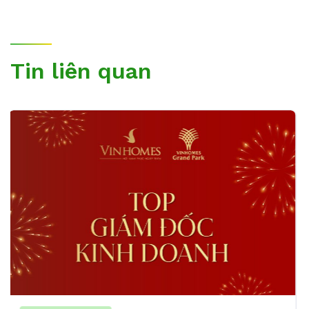
Tin liên quan