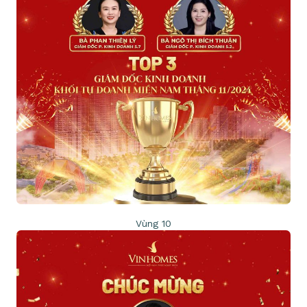
Vùng 10