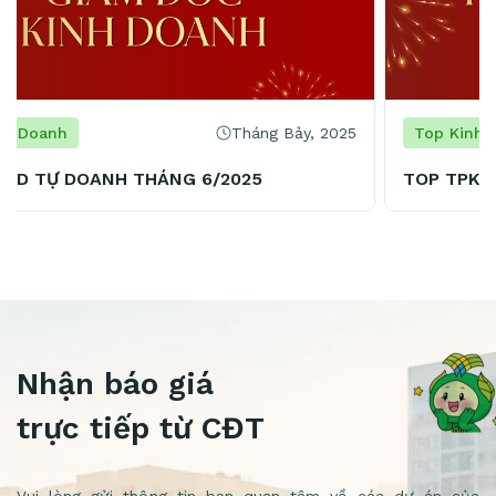
Tháng Bảy, 2025
Top Kinh Doanh
TOP TPKD TỰ DOANH THÁNG 6/2025
Nhận báo giá
trực tiếp từ CĐT