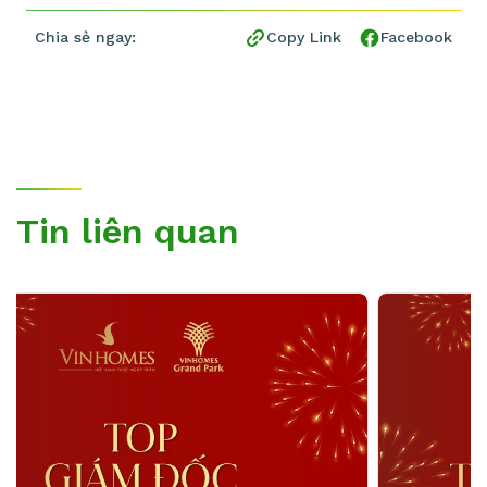
Chia sẻ ngay:
Copy Link
Facebook
Tin liên quan