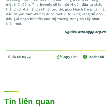
một thời điểm, The Beverly sẽ là một khoản đầu tư chắc
thắng với khả năng sinh lời tức thì, giúp khách hàng và nhà
đầu tư yên tâm khi tìm được một vị trí vững vàng để đón
đầu giai đoạn bứt tốc của thị trường trong chu kỳ phát
triển mới.
Nguồn: dttc.sggp.org.vn
Chia sẻ ngay:
Copy Link
Facebook
Tin liên quan