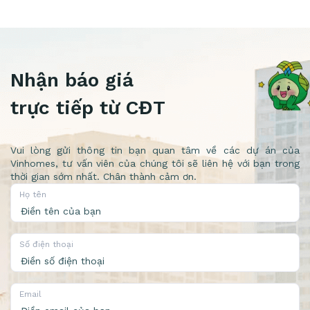
Nhận báo giá
trực tiếp từ CĐT
Vui lòng gửi thông tin bạn quan tâm về các dự án của
Vinhomes, tư vấn viên của chúng tôi sẽ liên hệ với bạn trong
thời gian sớm nhất. Chân thành cảm ơn.
Họ tên
Số điện thoại
Email