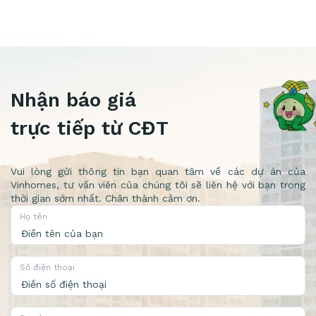
Nhận báo giá
trực tiếp từ CĐT
Vui lòng gửi thông tin bạn quan tâm về các dự án của
Vinhomes, tư vấn viên của chúng tôi sẽ liên hệ với bạn trong
thời gian sớm nhất. Chân thành cảm ơn.
Họ tên
Số điện thoại