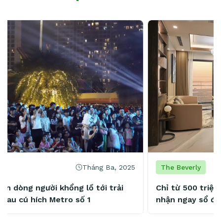
Tháng Ba, 2025
The Beverly
Chỉ từ 500 triệu đồng, nhận nhà The Beverly,
nhận ngay sổ đỏ