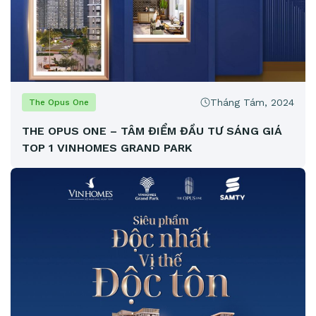
Tháng Tám, 2024
The Opus One
THE OPUS ONE – TÂM ĐIỂM ĐẦU TƯ SÁNG GIÁ
TOP 1 VINHOMES GRAND PARK