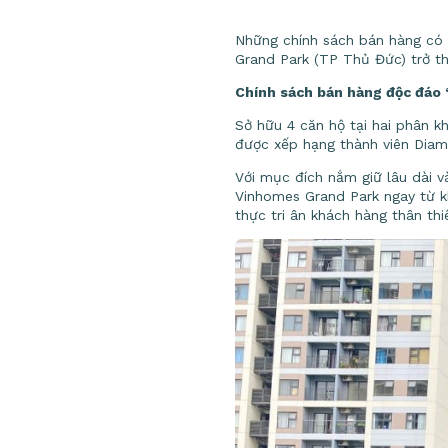
Những chính sách bán hàng có
Grand Park (TP Thủ Đức) trở th
Chính sách bán hàng độc đáo
Sở hữu 4 căn hộ tại hai phân 
được xếp hạng thành viên Diam
Với mục đích nắm giữ lâu dài v
Vinhomes Grand Park ngay từ kh
thực tri ân khách hàng thân th