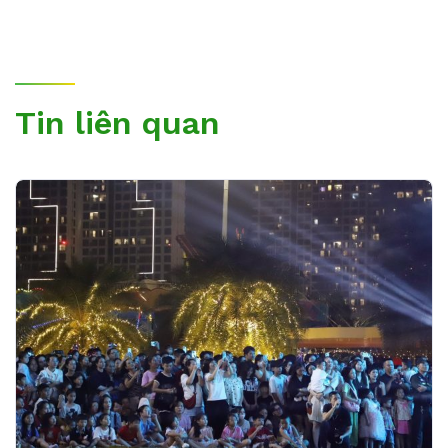
Tin liên quan