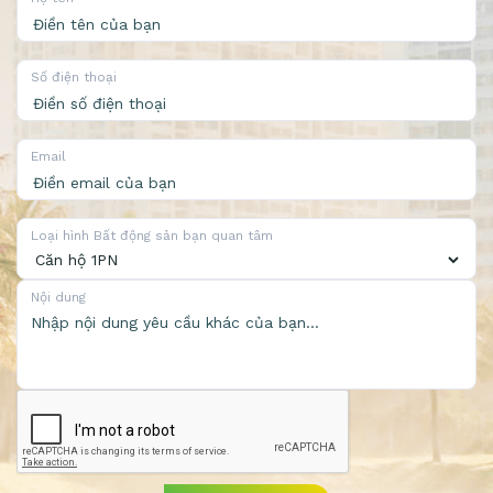
Số điện thoại
Email
Loại hình Bất động sản bạn quan tâm
Nội dung