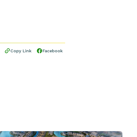
Copy Link
Facebook