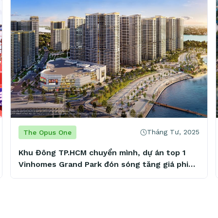
Tháng Tư, 2025
The Opus One
Khu Đông TP.HCM chuyển mình, dự án top 1
Vinhomes Grand Park đón sóng tăng giá phi
mã