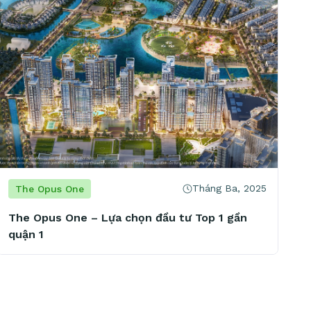
Tháng Ba, 2025
The Opus One
The Opus One – Lựa chọn đầu tư Top 1 gần
quận 1