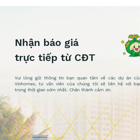
Nhận báo giá
trực tiếp từ CĐT
Vui lòng gửi thông tin bạn quan tâm về các dự án củ
Vinhomes, tư vấn viên của chúng tôi sẽ liên hệ với bạ
trong thời gian sớm nhất. Chân thành cảm ơn.