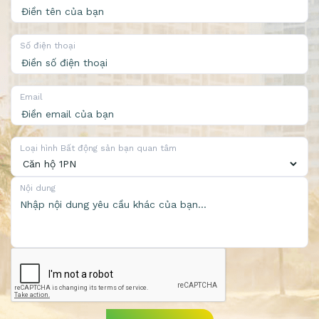
Số điện thoại
Email
Loại hình Bất động sản bạn quan tâm
Nội dung