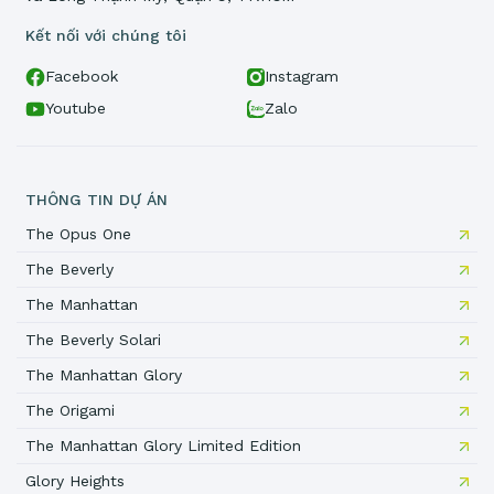
Kết nối với chúng tôi
Facebook
Instagram
Youtube
Zalo
THÔNG TIN DỰ ÁN
The Opus One
The Beverly
The Manhattan
The Beverly Solari
The Manhattan Glory
The Origami
The Manhattan Glory Limited Edition
Glory Heights