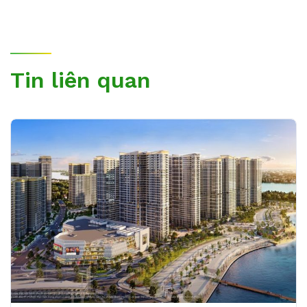
Tin liên quan