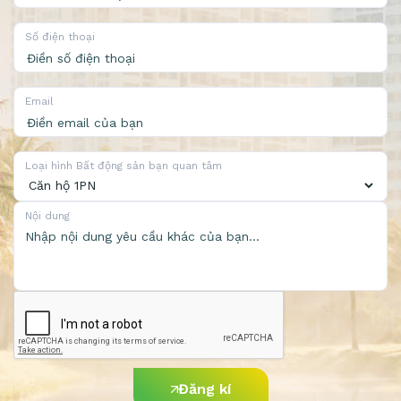
Số điện thoại
Email
Loại hình Bất động sản bạn quan tâm
Nội dung
Đăng kí