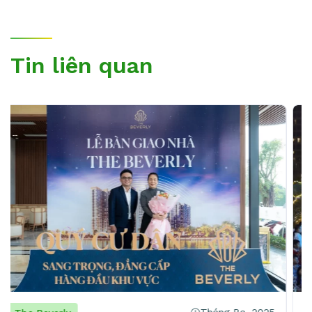
Tin liên quan