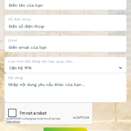
Số điện thoại
Email
Loại hình Bất động sản bạn quan tâm
Nội dung