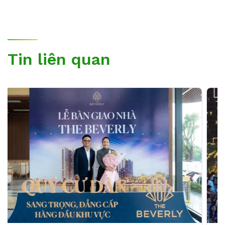
Tin liên quan