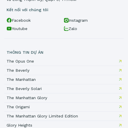
Kết nối với chúng tôi
Facebook
Instagram
Youtube
Zalo
THÔNG TIN DỰ ÁN
The Opus One
The Beverly
The Manhattan
The Beverly Solari
The Manhattan Glory
The Origami
The Manhattan Glory Limited Edition
Glory Heights