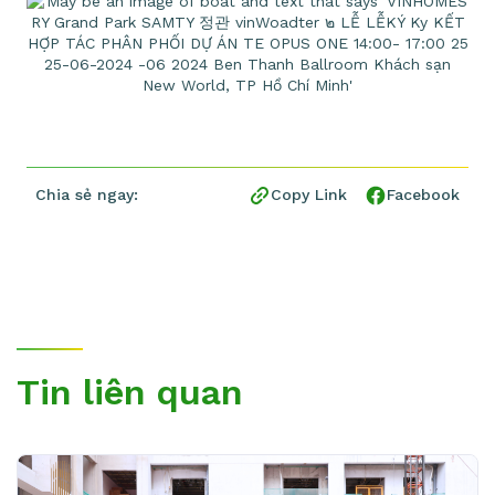
Chia sẻ ngay:
Copy Link
Facebook
Tin liên quan