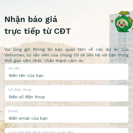
Nhận báo giá
trực tiếp từ CĐT
Vui lòng gửi thông tin bạn quan tâm về các dự án của
Vinhomes, tư vấn viên của chúng tôi sẽ liên hệ với bạn trong
thời gian sớm nhất. Chân thành cảm ơn.
Họ tên
Số điện thoại
Email
Loại hình Bất động sản bạn quan tâm