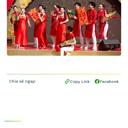
Chia sẻ ngay:
Copy Link
Facebook