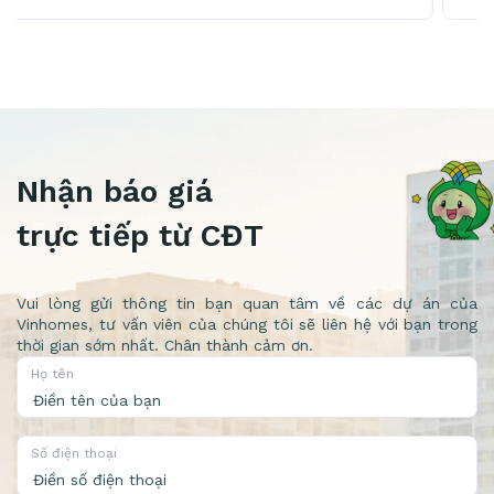
mảnh đất vàng tiềm năng”
Nhận báo giá
trực tiếp từ CĐT
Vui lòng gửi thông tin bạn quan tâm về các dự án của
Vinhomes, tư vấn viên của chúng tôi sẽ liên hệ với bạn trong
thời gian sớm nhất. Chân thành cảm ơn.
Họ tên
Số điện thoại