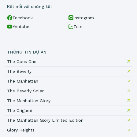
Kết nối với chúng tôi
Facebook
Instagram
Youtube
Zalo
THÔNG TIN DỰ ÁN
The Opus One
The Beverly
The Manhattan
The Beverly Solari
The Manhattan Glory
The Origami
The Manhattan Glory Limited Edition
Glory Heights