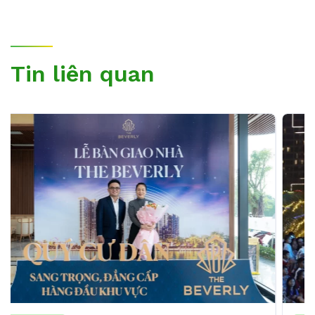
Tin liên quan