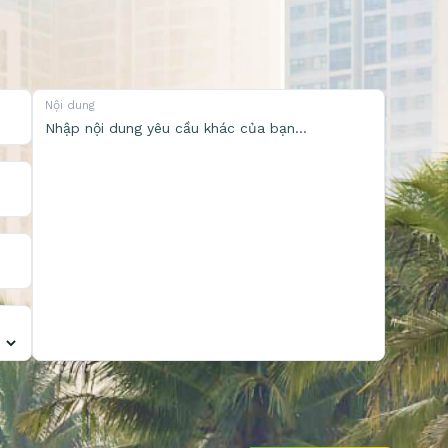
Nội dung