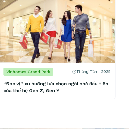
Tháng Tám, 2025
Vinhomes Grand Park
“Đọc vị” xu hướng lựa chọn ngôi nhà đầu tiên
của thế hệ Gen Z, Gen Y