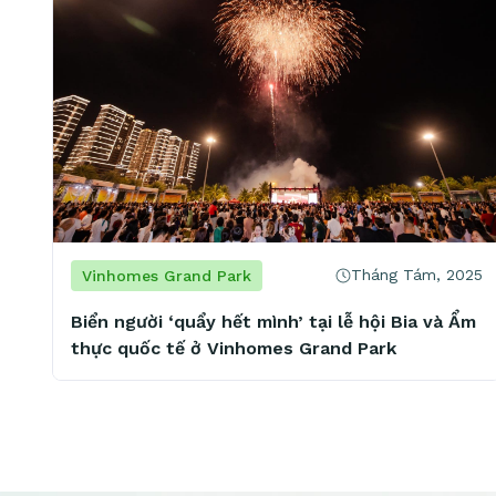
Tháng Tám, 2025
Vinhomes Grand Park
Biển người ‘quẩy hết mình’ tại lễ hội Bia và Ẩm
thực quốc tế ở Vinhomes Grand Park