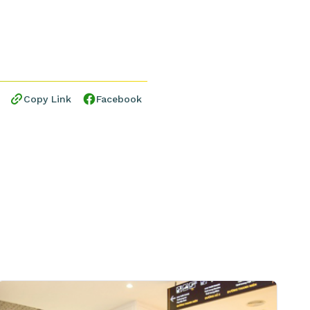
Copy Link
Facebook