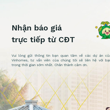
Nhận báo giá
trực tiếp từ CĐT
Vui lòng gửi thông tin bạn quan tâm về các dự án củ
Vinhomes, tư vấn viên của chúng tôi sẽ liên hệ với bạ
trong thời gian sớm nhất. Chân thành cảm ơn.