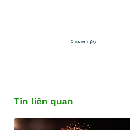
Chia sẻ ngay:
Tin liên quan