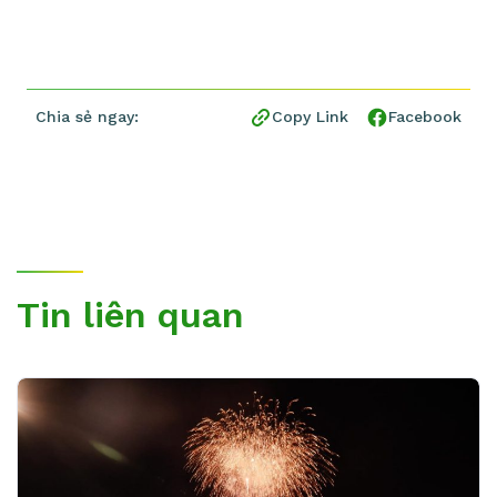
Chia sẻ ngay:
Copy Link
Facebook
Tin liên quan