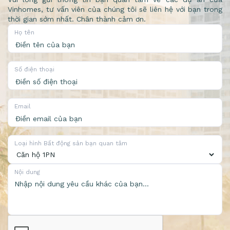
Vinhomes, tư vấn viên của chúng tôi sẽ liên hệ với bạn trong
thời gian sớm nhất. Chân thành cảm ơn.
Họ tên
Số điện thoại
Email
Loại hình Bất động sản bạn quan tâm
Nội dung