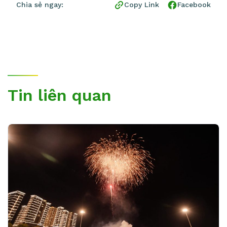
Chia sẻ ngay:
Copy Link
Facebook
Tin liên quan