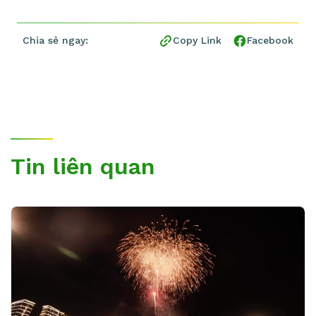
Chia sẻ ngay:
Copy Link
Facebook
Tin liên quan