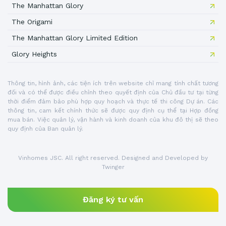
The Manhattan Glory
The Origami
The Manhattan Glory Limited Edition
Glory Heights
Thông tin, hình ảnh, các tiện ích trên website chỉ mang tính chất tương
đối và có thể được điều chỉnh theo quyết định của Chủ đầu tư tại từng
thời điểm đảm bảo phù hợp quy hoạch và thực tế thi công Dự án. Các
thông tin, cam kết chính thức sẽ được quy định cụ thể tại Hợp đồng
mua bán. Việc quản lý, vận hành và kinh doanh của khu đô thị sẽ theo
quy định của Ban quản lý.
Vinhomes JSC. All right reserved. Designed and Developed by
Twinger
Đăng ký tư vấn