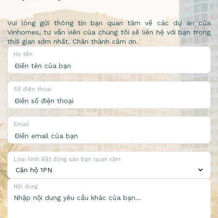
Vui lòng gửi thông tin bạn quan tâm về các dự án của
Vinhomes, tư vấn viên của chúng tôi sẽ liên hệ với bạn trong
thời gian sớm nhất. Chân thành cảm ơn.
Họ tên
Số điện thoại
Email
Loại hình Bất động sản bạn quan tâm
Nội dung