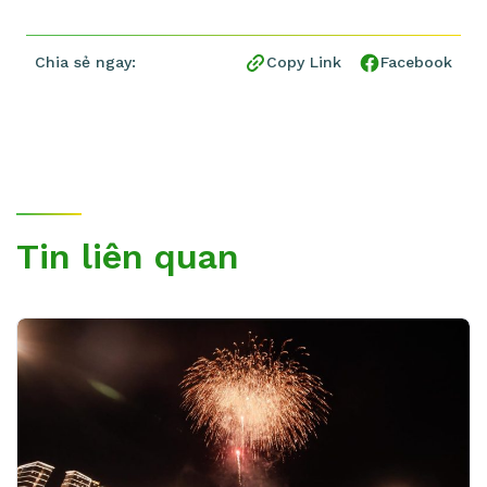
Chia sẻ ngay:
Copy Link
Facebook
Tin liên quan