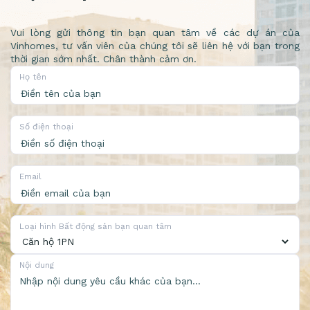
Vui lòng gửi thông tin bạn quan tâm về các dự án của
Vinhomes, tư vấn viên của chúng tôi sẽ liên hệ với bạn trong
thời gian sớm nhất. Chân thành cảm ơn.
Họ tên
Số điện thoại
Email
Loại hình Bất động sản bạn quan tâm
Nội dung