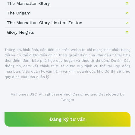
The Manhattan Glory
The Origami
The Manhattan Glory Limited Edition
Glory Heights
Thông tin, hình ảnh, các tiện ích trên website chỉ mang tính chất tương
đối và có thể được điều chỉnh theo quyết định của Chủ đầu tư tại từng
thời điểm đảm bảo phù hợp quy hoạch và thực tế thi công Dự án. Các
thông tin, cam kết chính thức sẽ được quy định cụ thể tại Hợp đồng
mua bán. Việc quản lý, vận hành và kinh doanh của khu đô thị sẽ theo
quy định của Ban quản lý.
Vinhomes JSC. All right reserved. Designed and Developed by
Twinger
Đăng ký tư vấn