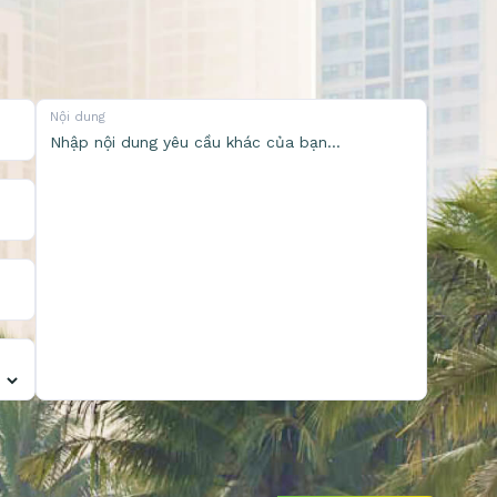
Nội dung