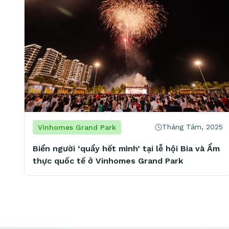
Tháng Tám, 2025
Vinhomes Grand Park
Biển người ‘quẩy hết mình’ tại lễ hội Bia và Ẩm
thực quốc tế ở Vinhomes Grand Park