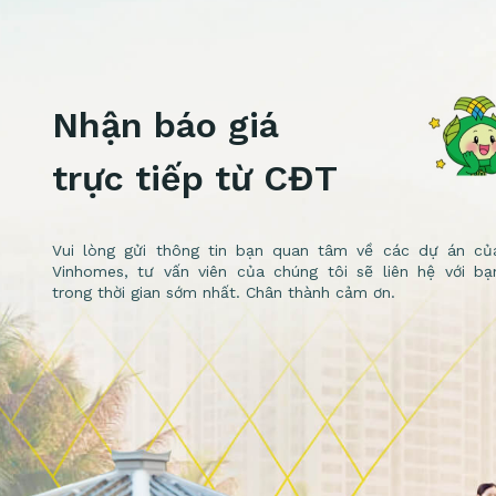
Nhận báo giá
trực tiếp từ CĐT
Vui lòng gửi thông tin bạn quan tâm về các dự án củ
Vinhomes, tư vấn viên của chúng tôi sẽ liên hệ với bạ
trong thời gian sớm nhất. Chân thành cảm ơn.