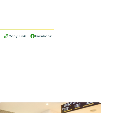
Copy Link
Facebook