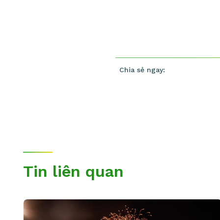
Chia sẻ ngay:
Tin liên quan