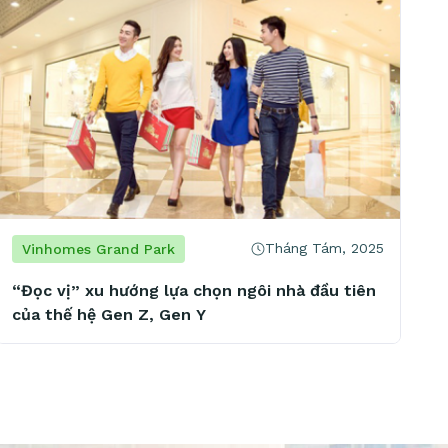
Tháng Tám, 2025
Vinhomes Grand Park
“Đọc vị” xu hướng lựa chọn ngôi nhà đầu tiên
của thế hệ Gen Z, Gen Y