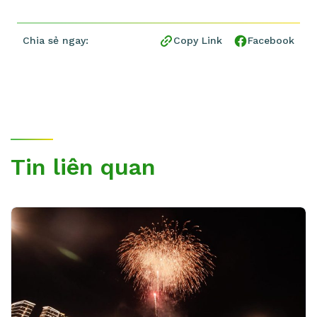
Chia sẻ ngay:
Copy Link
Facebook
Tin liên quan