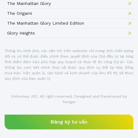
The Manhattan Glory
The Origami
The Manhattan Glory Limited Edition
Glory Heights
Thông tin, hình ảnh, các tiện ích trên website chỉ mang tính chất tương
đối và có thể được điều chỉnh theo quyết định của Chủ đầu tư tại từng
thời điểm đảm bảo phù hợp quy hoạch và thực tế thi công Dự án. Các
thông tin, cam kết chính thức sẽ được quy định cụ thể tại Hợp đồng
mua bán. Việc quản lý, vận hành và kinh doanh của khu đô thị sẽ theo
quy định của Ban quản lý.
Vinhomes JSC. All right reserved. Designed and Developed by
Twinger
Đăng ký tư vấn