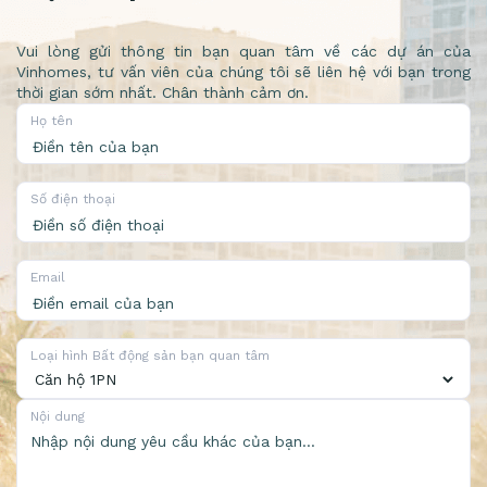
Vui lòng gửi thông tin bạn quan tâm về các dự án của
Vinhomes, tư vấn viên của chúng tôi sẽ liên hệ với bạn trong
thời gian sớm nhất. Chân thành cảm ơn.
Họ tên
Số điện thoại
Email
Loại hình Bất động sản bạn quan tâm
Nội dung