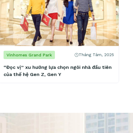
Tháng Tám, 2025
Vinhomes Grand Park
“Đọc vị” xu hướng lựa chọn ngôi nhà đầu tiên
của thế hệ Gen Z, Gen Y