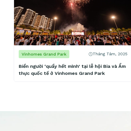
Tháng Tám, 2025
Vinhomes Grand Park
Biển người ‘quẩy hết mình’ tại lễ hội Bia và Ẩm
thực quốc tế ở Vinhomes Grand Park