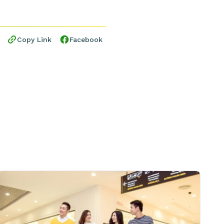
Copy Link
Facebook