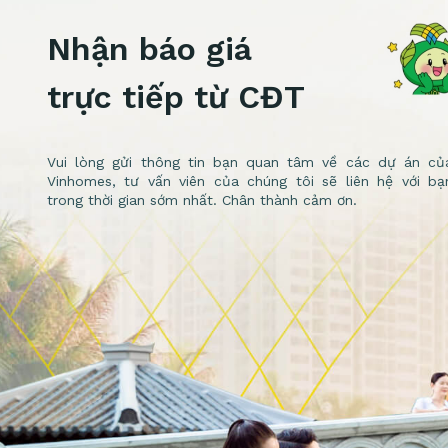
Nhận báo giá
trực tiếp từ CĐT
Vui lòng gửi thông tin bạn quan tâm về các dự án củ
Vinhomes, tư vấn viên của chúng tôi sẽ liên hệ với bạ
trong thời gian sớm nhất. Chân thành cảm ơn.