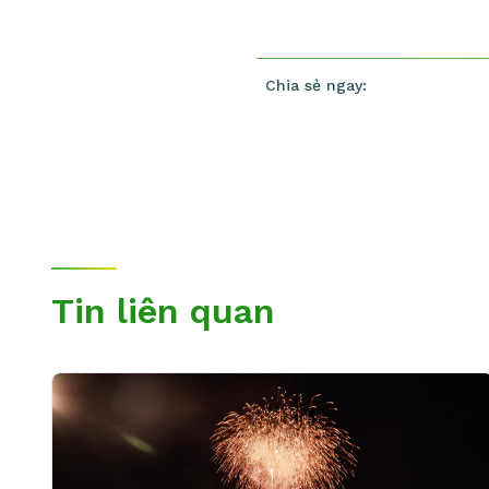
Chia sẻ ngay:
Tin liên quan