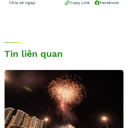
Chia sẻ ngay:
Copy Link
Facebook
Tin liên quan