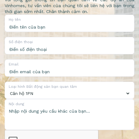
Vinhomes, tư vấn viên của chúng tôi sẽ liên hệ với bạn trong
thời gian sớm nhất. Chân thành cảm ơn.
Họ tên
Số điện thoại
Email
Loại hình Bất động sản bạn quan tâm
Nội dung