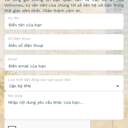
Vinhomes, tư vấn viên của chúng tôi sẽ liên hệ với bạn trong
thời gian sớm nhất. Chân thành cảm ơn.
Họ tên
Số điện thoại
Email
Loại hình Bất động sản bạn quan tâm
Nội dung