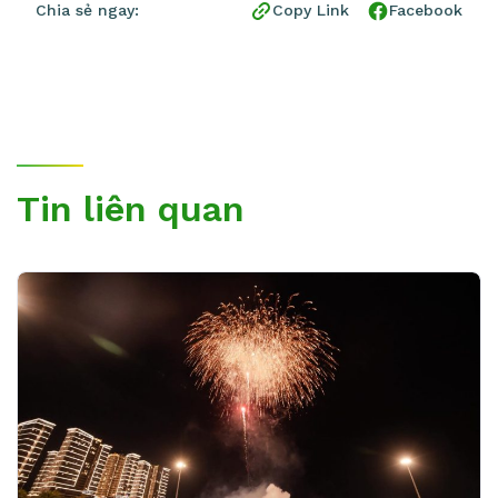
Chia sẻ ngay:
Copy Link
Facebook
Tin liên quan