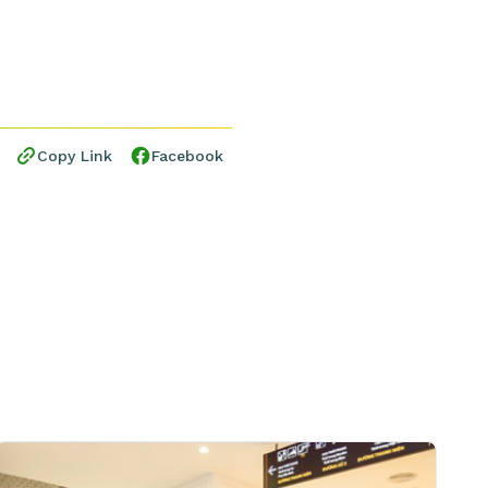
Copy Link
Facebook