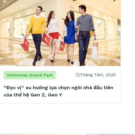
Tháng Tám, 2025
Vinhomes Grand Park
“Đọc vị” xu hướng lựa chọn ngôi nhà đầu tiên
của thế hệ Gen Z, Gen Y