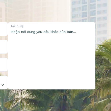
Nội dung