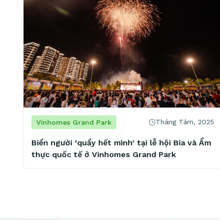
Tháng Tám, 2025
Vinhomes Grand Park
Biển người ‘quẩy hết mình’ tại lễ hội Bia và Ẩm
thực quốc tế ở Vinhomes Grand Park