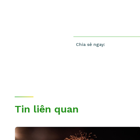
Chia sẻ ngay:
Tin liên quan