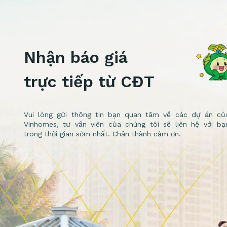
Nhận báo giá
trực tiếp từ CĐT
Vui lòng gửi thông tin bạn quan tâm về các dự án củ
Vinhomes, tư vấn viên của chúng tôi sẽ liên hệ với bạ
trong thời gian sớm nhất. Chân thành cảm ơn.