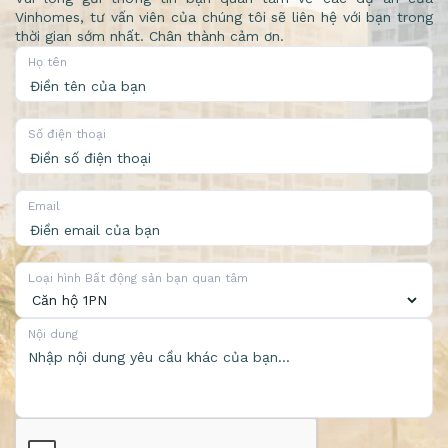
Vinhomes, tư vấn viên của chúng tôi sẽ liên hệ với bạn trong
thời gian sớm nhất. Chân thành cảm ơn.
Họ tên
Số điện thoại
Email
Loại hình Bất động sản bạn quan tâm
Nội dung