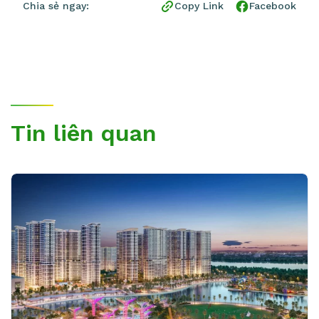
Chia sẻ ngay:
Copy Link
Facebook
Tin liên quan