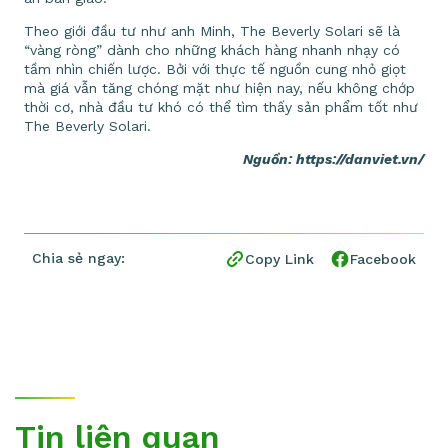
Theo giới đầu tư như anh Minh, The Beverly Solari sẽ là
“vàng ròng” dành cho những khách hàng nhanh nhạy có
tầm nhìn chiến lược. Bởi với thực tế nguồn cung nhỏ giọt
mà giá vẫn tăng chóng mặt như hiện nay, nếu không chớp
thời cơ, nhà đầu tư khó có thể tìm thấy sản phẩm tốt như
The Beverly Solari.
Nguồn: https://danviet.vn/
Chia sẻ ngay:
Copy Link
Facebook
Tin liên quan