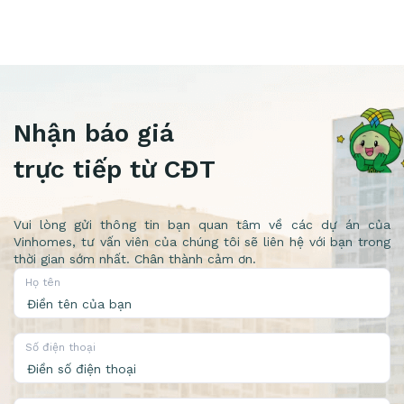
Nhận báo giá
trực tiếp từ CĐT
Vui lòng gửi thông tin bạn quan tâm về các dự án của
Vinhomes, tư vấn viên của chúng tôi sẽ liên hệ với bạn trong
thời gian sớm nhất. Chân thành cảm ơn.
Họ tên
Số điện thoại