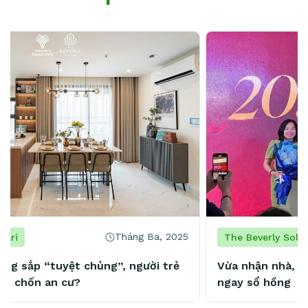
Tháng Hai, 2025
The Beverly Solari
Vừa nhận nhà, cư dân The Beverly Solari nhận
ngay sổ hồng