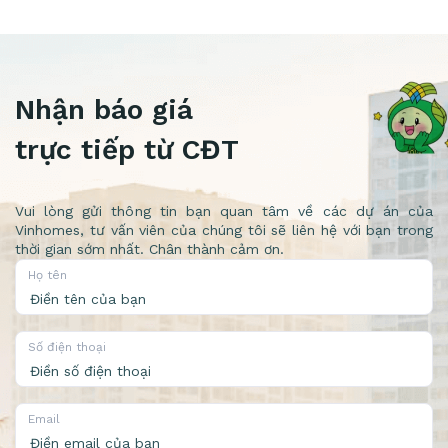
Nhận báo giá
trực tiếp từ CĐT
Vui lòng gửi thông tin bạn quan tâm về các dự án của
Vinhomes, tư vấn viên của chúng tôi sẽ liên hệ với bạn trong
thời gian sớm nhất. Chân thành cảm ơn.
Họ tên
Số điện thoại
Email