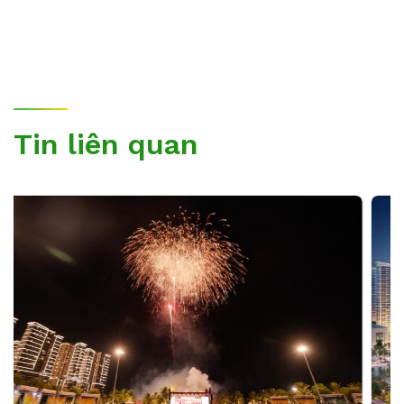
Tin liên quan