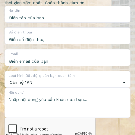
thời gian sớm nhất. Chân thành cảm ơn.
Họ tên
Số điện thoại
Email
Loại hình Bất động sản bạn quan tâm
Nội dung