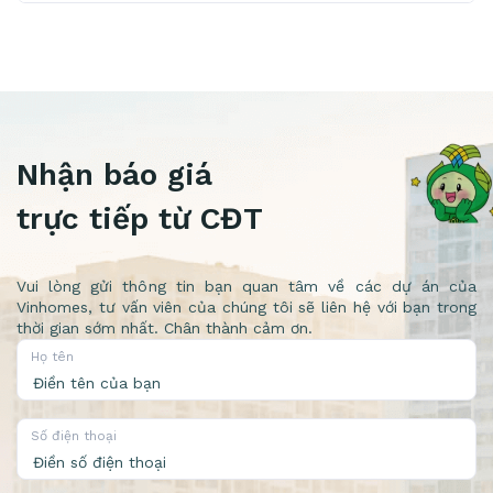
Nhận báo giá
trực tiếp từ CĐT
Vui lòng gửi thông tin bạn quan tâm về các dự án của
Vinhomes, tư vấn viên của chúng tôi sẽ liên hệ với bạn trong
thời gian sớm nhất. Chân thành cảm ơn.
Họ tên
Số điện thoại