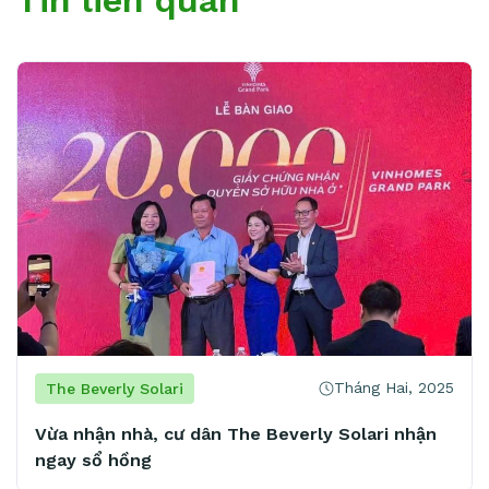
Tin liên quan
Tháng Hai, 2025
The Beverly Solari
Vừa nhận nhà, cư dân The Beverly Solari nhận
ngay sổ hồng