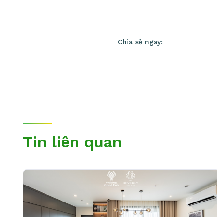
Chia sẻ ngay:
Tin liên quan