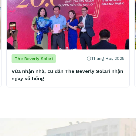
Tháng Hai, 2025
The Beverly Solari
Vừa nhận nhà, cư dân The Beverly Solari nhận
ngay sổ hồng