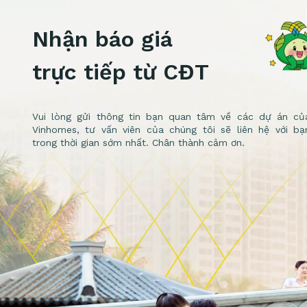
Nhận báo giá
trực tiếp từ CĐT
Vui lòng gửi thông tin bạn quan tâm về các dự án củ
Vinhomes, tư vấn viên của chúng tôi sẽ liên hệ với bạ
trong thời gian sớm nhất. Chân thành cảm ơn.