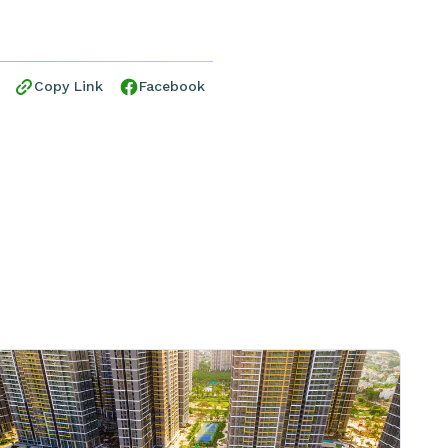
Copy Link
Facebook