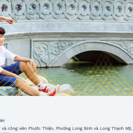
 án
 và công viên Phước Thiện, Phường Long Bình và Long Thạnh Mỹ,