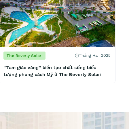
Tháng Hai, 2025
The Beverly Solari
“Tam giác vàng” kiến tạo chất sống biểu
tượng phong cách Mỹ ở The Beverly Solari