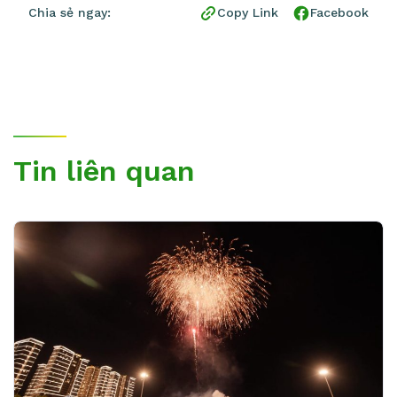
Chia sẻ ngay:
Copy Link
Facebook
Tin liên quan