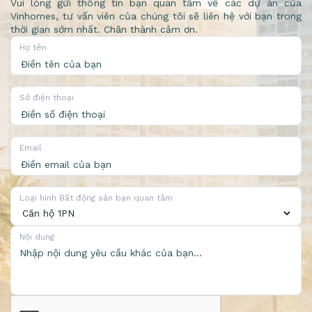
Vui lòng gửi thông tin bạn quan tâm về các dự án của
Vinhomes, tư vấn viên của chúng tôi sẽ liên hệ với bạn trong
thời gian sớm nhất. Chân thành cảm ơn.
Họ tên
Số điện thoại
Email
Loại hình Bất động sản bạn quan tâm
Nội dung