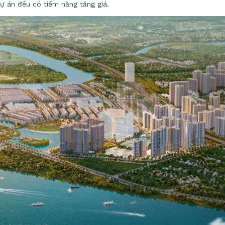
dự án đều có tiềm năng tăng giá.