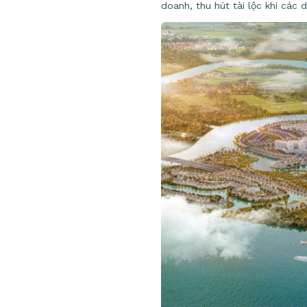
doanh, thu hút tài lộc khi các 