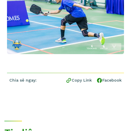
Chia sẻ ngay:
Copy Link
Facebook