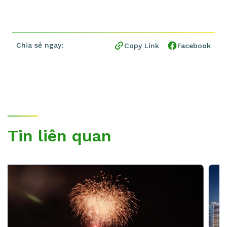
Chia sẻ ngay:
Copy Link
Facebook
Tin liên quan