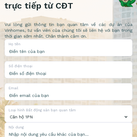
trực tiếp từ CĐT
Vui lòng gửi thông tin bạn quan tâm về các dự án của
Vinhomes, tư vấn viên của chúng tôi sẽ liên hệ với bạn trong
thời gian sớm nhất. Chân thành cảm ơn.
Họ tên
Số điện thoại
Email
Loại hình Bất động sản bạn quan tâm
Nội dung