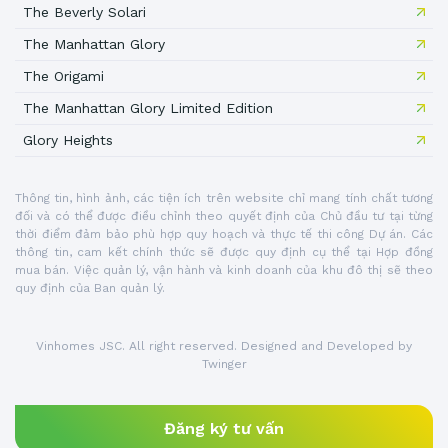
The Beverly Solari
The Manhattan Glory
The Origami
The Manhattan Glory Limited Edition
Glory Heights
Thông tin, hình ảnh, các tiện ích trên website chỉ mang tính chất tương
đối và có thể được điều chỉnh theo quyết định của Chủ đầu tư tại từng
thời điểm đảm bảo phù hợp quy hoạch và thực tế thi công Dự án. Các
thông tin, cam kết chính thức sẽ được quy định cụ thể tại Hợp đồng
mua bán. Việc quản lý, vận hành và kinh doanh của khu đô thị sẽ theo
quy định của Ban quản lý.
Vinhomes JSC. All right reserved. Designed and Developed by
Twinger
Đăng ký tư vấn