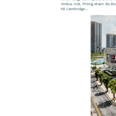
VinBus mới, Phòng khám đa kh
hệ Cambridge…