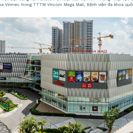
oa Vinmec trong TTTM Vincom Mega Mall, Bệnh viện đa khoa quốc