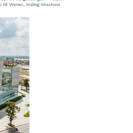
 tế Vinmec, trường Vinschool