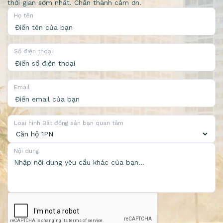
thời gian sớm nhất. Chân thành cảm ơn.
Họ tên
Số điện thoại
Email
Loại hình Bất động sản bạn quan tâm
Nội dung