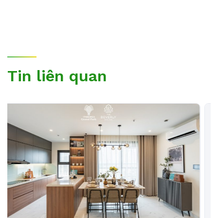
Tin liên quan