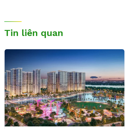
Tin liên quan