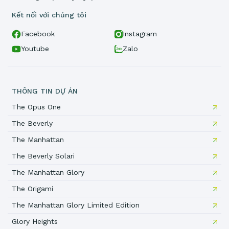
Kết nối với chúng tôi
Facebook
Instagram
Youtube
Zalo
THÔNG TIN DỰ ÁN
The Opus One
The Beverly
The Manhattan
The Beverly Solari
The Manhattan Glory
The Origami
The Manhattan Glory Limited Edition
Glory Heights