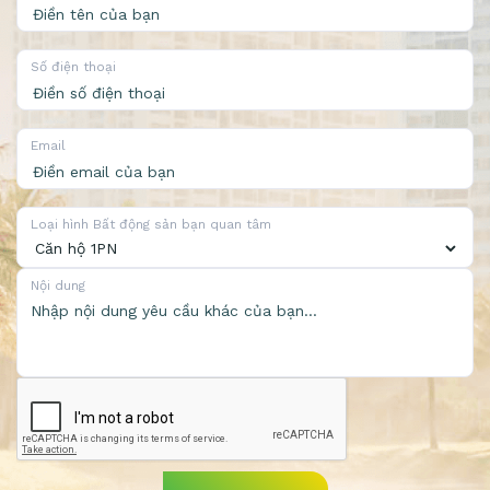
Số điện thoại
Email
Loại hình Bất động sản bạn quan tâm
Nội dung